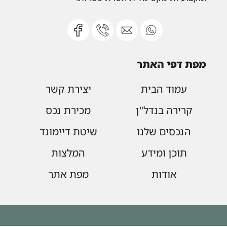
מפת דפי האתר
עמוד הבית
יצירת קשר
קרירה בנדל"ן
מכירת נכס
הנכסים שלנו
שיטת דיימונד
תוכן ומידע
המלצות
אודות
מפת אתר