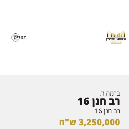
ברמה ד.
רב חנן 16
רב חנן 16
3,250,000 ש"ח