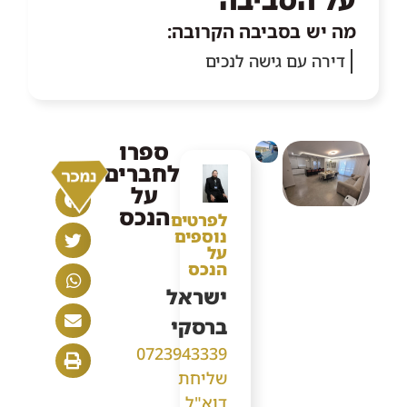
מה יש בסביבה הקרובה:
דירה עם גישה לנכים
ספרו
לחברים
נמכר
על
הנכס
לפרטים
נוספים
על
הנכס
ישראל
ברסקי
0723943339
שליחת
דוא"ל