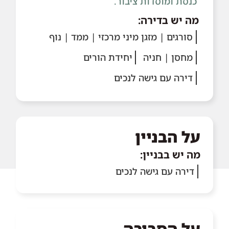
כנסת ומוסדות ציבור.
מה יש בדירה:
סורגים | מזגן מיני מרכזי | ממד | נוף
מחסן | חניה
יחידת הורים
דירה עם גישה לנכים
על הבניין
מה יש בבניין:
דירה עם גישה לנכים
על הסביבה