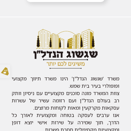
משרד 'שגשוג הנדל"ן' הינו משרד תיווך מקצועי
ופופולרי בעיר בית שמש.
צוות המשרד מונה סוכנים מקצועיים עם ניסיון וותק
רב בעולם הנדל"ן ועם רזומה עשיר של עשרות
עסקאות מקרקעין ומאות לקוחות מרוצים.
אנו ערבים לעסקה בטוחה ומקצועית לאורך כל
הדרך, תוך שמירה על שירות אישי יוצא דופן
ומקצועיות מקסימלית חסרת פשרות.