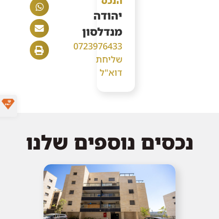
הנכס
יהודה
מנדלסון
0723976433
שליחת
דוא"ל
נכסים נוספים שלנו