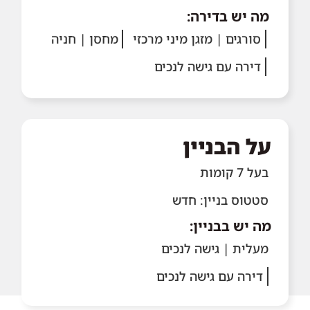
מה יש בדירה:
סורגים | מזגן מיני מרכזי
מחסן | חניה
דירה עם גישה לנכים
על הבניין
בעל 7 קומות
סטטוס בניין: חדש
מה יש בבניין:
מעלית | גישה לנכים
דירה עם גישה לנכים