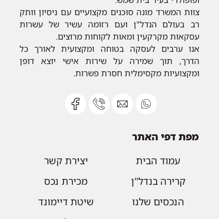
צוות המשרד מונה סוכנים מקצועיים עם ניסיון וותק
רב בעולם הנדל"ן ועם רזומה עשיר של עשרות
עסקאות מקרקעין ומאות לקוחות מרוצים.
אנו ערבים לעסקה בטוחה ומקצועית לאורך כל
הדרך, תוך שמירה על שירות אישי יוצא דופן
ומקצועיות מקסימלית חסרת פשרות.
מפת דפי האתר
עמוד הבית
יצירת קשר
קרירה בנדל"ן
מכירת נכס
הנכסים שלנו
שיטת דיימונד