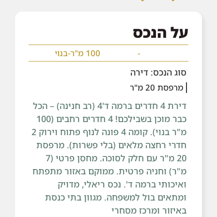
על הנכס
-
100 מ"ר-בנוי
סוג הנכס: דירה
מרפסת 20 מ"ר
דירת 4 חדרים ברמה ד'4 (רב חנינה) – הכל
כבר מוכן בשבילכם! 4 חדרים רחבים (100
מ"ר בנוי). קומה 4 פונה לנוף פתוח וירוק 2
חדרי רחצה מלאים (בלי פשרות). מרפסת
20 מ"ר עם חלק לסוכה. מחסן פרטי (7
מ"ר) וחניה פרטית. ממוקם באזור מתפתח
ואיכותי ברמה ד'. נכס ריאלי, מדויק
ומתאים בול למשפחה. מגוון בתי כנסת
באיזור ומרכז מסחרי