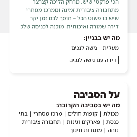
הכי פרקטי שיש. מרחק הליכה קצרצר
מתחבורה ציבורית זמינה וממרכז מסחרי
שיש בו פשוט הכל – חוסך לכם זמן יקר
דירה שמורה ואיכותית, מוכנה לכניסה שלכ
מה יש בבניין:
מעלית | גישה לנכים
דירה עם גישה לנכים
על הסביבה
מה יש בסביבה הקרובה:
מכולת | קופות חולים | מרכז מסחרי | בתי
כנסת | פארקים וגינות | תחבורה ציבורית
נוחה | מוסדות חינוך