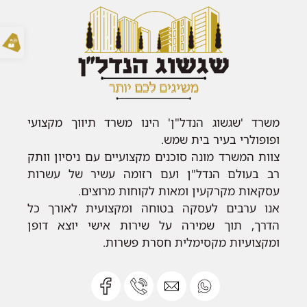
משרד 'שגשוג הנדל"ן' הינו משרד תיווך מקצועי
ופופולרי בעיר בית שמש.
צוות המשרד מונה סוכנים מקצועיים עם ניסיון וותק
רב בעולם הנדל"ן ועם רזומה עשיר של עשרות
עסקאות מקרקעין ומאות לקוחות מרוצים.
אנו ערבים לעסקה בטוחה ומקצועית לאורך כל
הדרך, תוך שמירה על שירות אישי יוצא דופן
ומקצועיות מקסימלית חסרת פשרות.