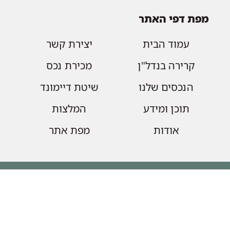
מפת דפי האתר
עמוד הבית
יצירת קשר
קרירה בנדל"ן
מכירת נכס
הנכסים שלנו
שיטת דיימונד
תוכן ומידע
המלצות
אודות
מפת אתר
הצטרפו לקבלת עדכונים על נכסים
חדשים
email