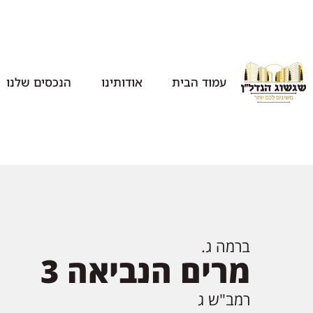
עמוד הבית
אודותינו
הנכסים שלנו
ברמה ג.
מרים הנביאה 3
רמב"ש ג