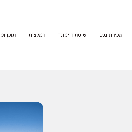
מכירת נכס
שיטת דיימונד
המלצות
תוכן ומי