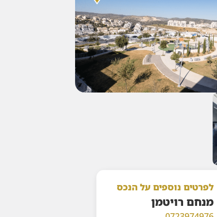
לפרטים נוספים על הנכס
מנחם רויטמן
0723974976