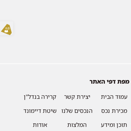
מפת דפי האתר
עמוד הבית
יצירת קשר
קרירה בנדל"ן
מכירת נכס
הנכסים שלנו
שיטת דיימונד
תוכן ומידע
המלצות
אודות