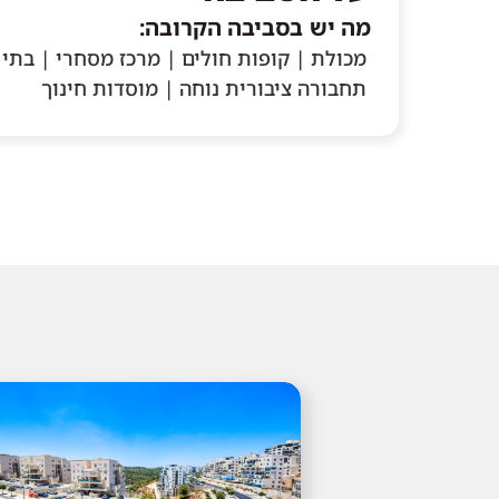
מה יש בסביבה הקרובה:
מכולת | קופות חולים | מרכז מסחרי | בתי 
תחבורה ציבורית נוחה | מוסדות חינוך