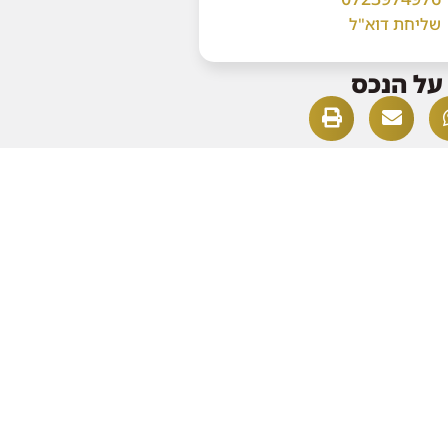
שליחת דוא"ל
על הנכס