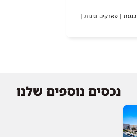
כנסת | פארקים וגינות |
נכסים נוספים שלנו