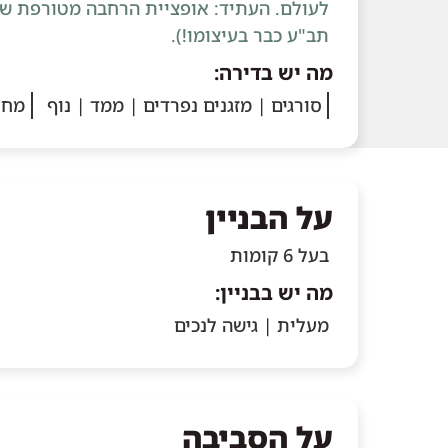
תב"ע כבר בעיצומו!).
מה יש בדירה:
סורגים | מזגנים נפרדים | ממד | נוף
מחס
על הבניין
בעל 6 קומות
מה יש בבניין:
מעלית | גישה לנכים
על הסביבה