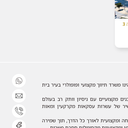
3
ינו משרד תיווך מקצועי ופופולרי בעיר בית
ים מקצועיים עם ניסיון וותק רב בעולם
שיר של עשרות עסקאות מקרקעין ומאות
ה ומקצועית לאורך כל הדרך, תוך שמירה
ופן ומקצועיות מקסימלית חסרת פשרות.